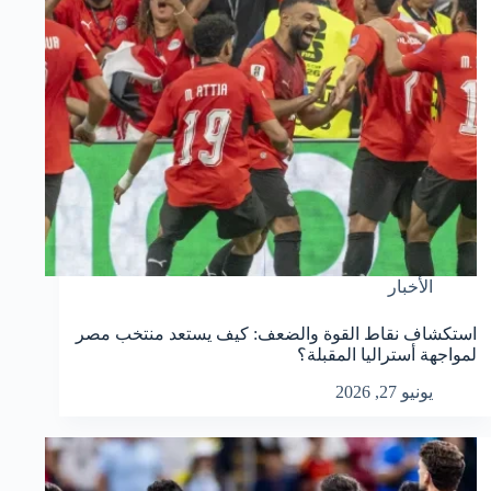
الأخبار
استكشاف نقاط القوة والضعف: كيف يستعد منتخب مصر
لمواجهة أستراليا المقبلة؟
يونيو 27, 2026