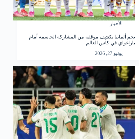
الأخبار
نجم ألمانيا يكشف موقفه من المشاركة الحاسمة أمام
باراغواي في كأس العالم
يونيو 27, 2026