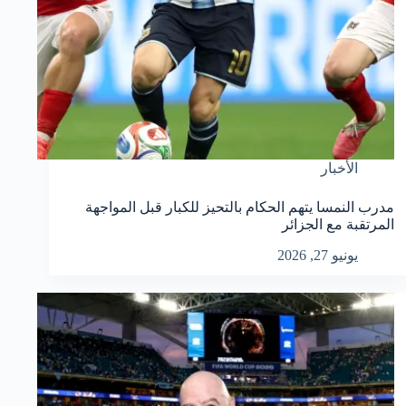
الأخبار
مدرب النمسا يتهم الحكام بالتحيز للكبار قبل المواجهة
المرتقبة مع الجزائر
يونيو 27, 2026