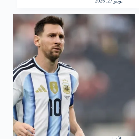
يونيو 27, 2026
الأخبار