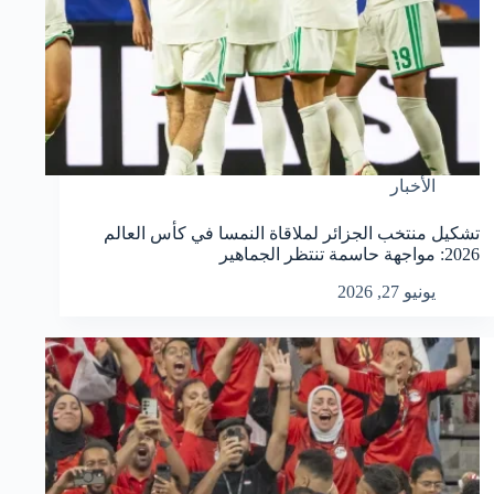
الأخبار
تشكيل منتخب الجزائر لملاقاة النمسا في كأس العالم
2026: مواجهة حاسمة تنتظر الجماهير
يونيو 27, 2026