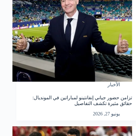
الأخبار
تزامن حضور جياني إنفانتينو لمباراتين في المونديال:
حقائق مثيرة تكشف التفاصيل
يونيو 27, 2026