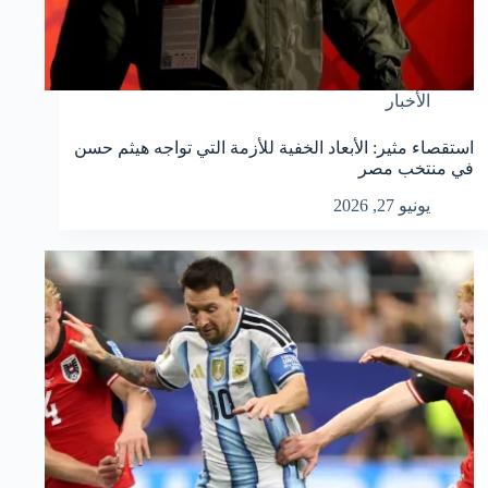
الأخبار
استقصاء مثير: الأبعاد الخفية للأزمة التي تواجه هيثم حسن
في منتخب مصر
يونيو 27, 2026