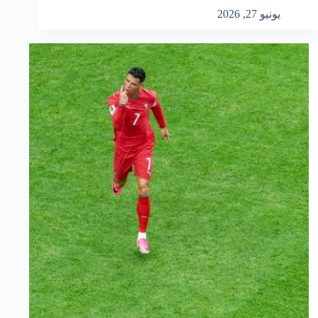
يونيو 27, 2026