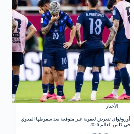
الأخبار
أوروغواي تتعرض لعقوبة غير متوقعة بعد سقوطها المدوي
في كأس العالم 2026