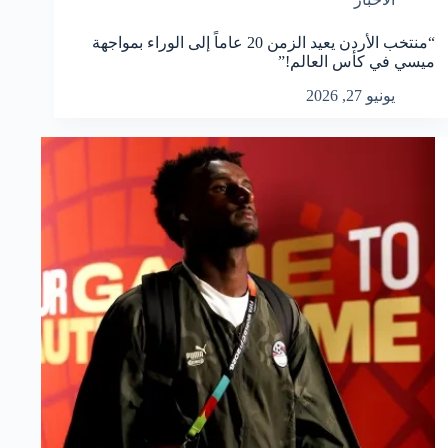
“منتخب الأردن يعيد الزمن 20 عاماً إلى الوراء بمواجهة
ميسي في كأس العالم!”
يونيو 27, 2026