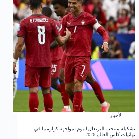
الأخبار
تشكيلة منتخب البرتغال اليوم لمواجهة كولومبيا في
نهائيات كأس العالم 2026