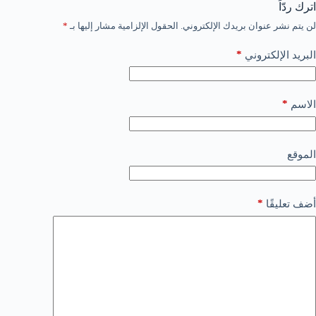
اترك ردّاً
لن يتم نشر عنوان بريدك الإلكتروني.
الحقول الإلزامية مشار إليها بـ
*
*
البريد الإلكتروني
*
الاسم
الموقع
*
أضف تعليقًا