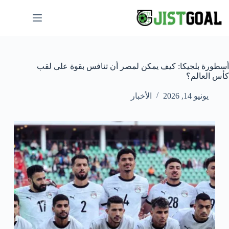
لتجاوز
لى
لمحتوى
أسطورة بلجيكا: كيف يمكن لمصر أن تنافس بقوة على لقب
كأس العالم؟
يونيو 14, 2026
الأخبار