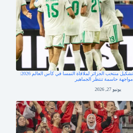
تشكيل منتخب الجزائر لملاقاة النمسا في كأس العالم 2026:
مواجهة حاسمة تنتظر الجماهير
يونيو 27, 2026