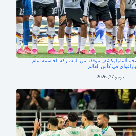
نجم ألمانيا يكشف موقفه من المشاركة الحاسمة أمام
باراغواي في كأس العالم
يونيو 27, 2026