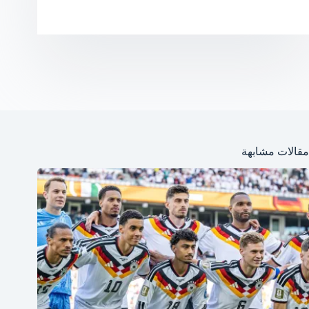
مقالات مشابهة