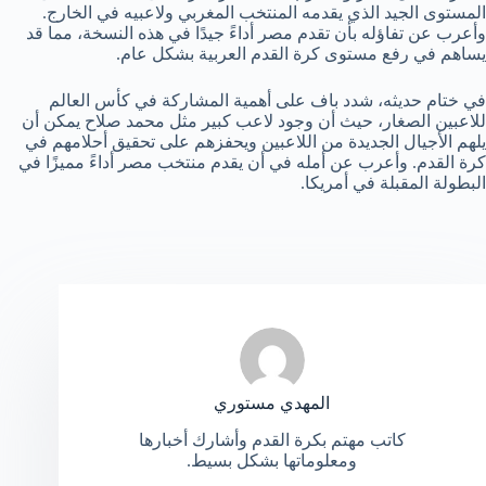
المستوى الجيد الذي يقدمه المنتخب المغربي ولاعبيه في الخارج.
وأعرب عن تفاؤله بأن تقدم مصر أداءً جيدًا في هذه النسخة، مما قد
يساهم في رفع مستوى كرة القدم العربية بشكل عام.
في ختام حديثه، شدد باف على أهمية المشاركة في كأس العالم
للاعبين الصغار، حيث أن وجود لاعب كبير مثل محمد صلاح يمكن أن
يلهم الأجيال الجديدة من اللاعبين ويحفزهم على تحقيق أحلامهم في
كرة القدم. وأعرب عن أمله في أن يقدم منتخب مصر أداءً مميزًا في
البطولة المقبلة في أمريكا.
المهدي مستوري
كاتب مهتم بكرة القدم وأشارك أخبارها
ومعلوماتها بشكل بسيط.