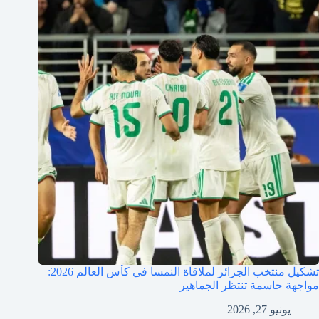
تشكيل منتخب الجزائر لملاقاة النمسا في كأس العالم 2026:
مواجهة حاسمة تنتظر الجماهير
يونيو 27, 2026