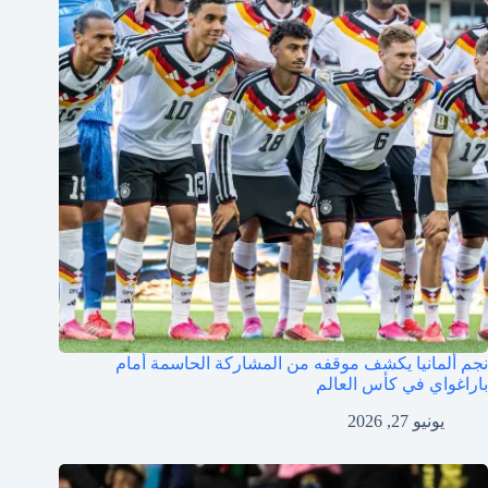
نجم ألمانيا يكشف موقفه من المشاركة الحاسمة أمام
باراغواي في كأس العالم
يونيو 27, 2026