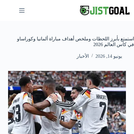
لتجاوز
لى
لمحتوى
استمتع بأبرز اللحظات وملخص أهداف مباراة ألمانيا وكوراساو
في كأس العالم 2026
يونيو 14, 2026
الأخبار