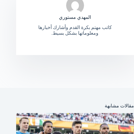
المهدي مستوري
كاتب مهتم بكرة القدم وأشارك أخبارها
ومعلوماتها بشكل بسيط.
مقالات مشابهة