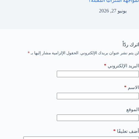
لمواجهة أستراليا المقبلة؟
يونيو 27, 2026
اترك ردّاً
لن يتم نشر عنوان بريدك الإلكتروني.
الحقول الإلزامية مشار إليها بـ
*
*
البريد الإلكتروني
*
الاسم
الموقع
*
أضف تعليقًا