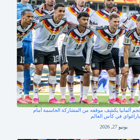
نجم ألمانيا يكشف موقفه من المشاركة الحاسمة أمام
باراغواي في كأس العالم
يونيو 27, 2026