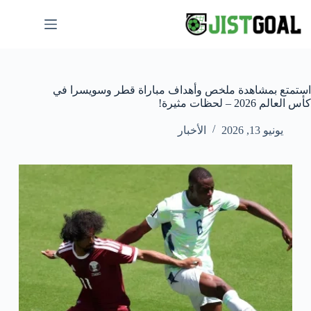
لتجاوز
لى
لمحتوى
استمتع بمشاهدة ملخص وأهداف مباراة قطر وسويسرا في
كأس العالم 2026 – لحظات مثيرة!
يونيو 13, 2026
الأخبار