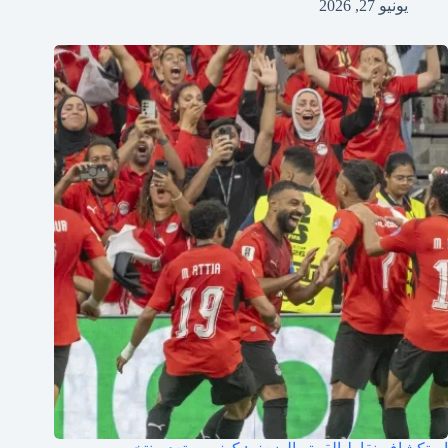
يونيو 27, 2026