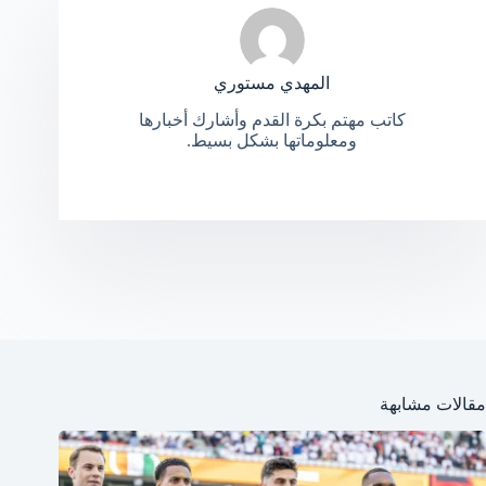
المهدي مستوري
كاتب مهتم بكرة القدم وأشارك أخبارها
ومعلوماتها بشكل بسيط.
مقالات مشابهة