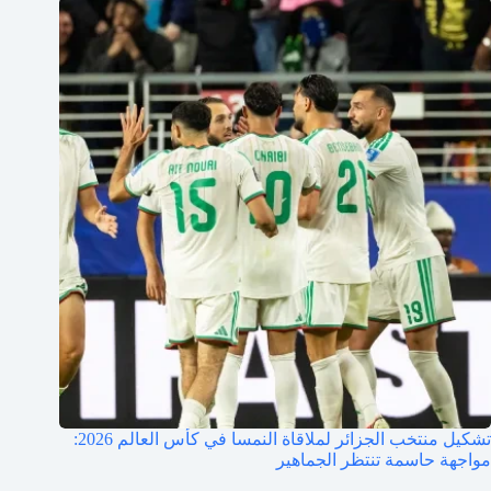
تشكيل منتخب الجزائر لملاقاة النمسا في كأس العالم 2026:
مواجهة حاسمة تنتظر الجماهير