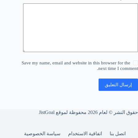
Save my name, email and website in this browser for the
next time I comment.
إرسال التعليق
حقوق النشر © لعام 2026 محفوظة لموقع JistGoal
اتصل بنا
اتفاقية الاستخدام
سياسة الخصوصية