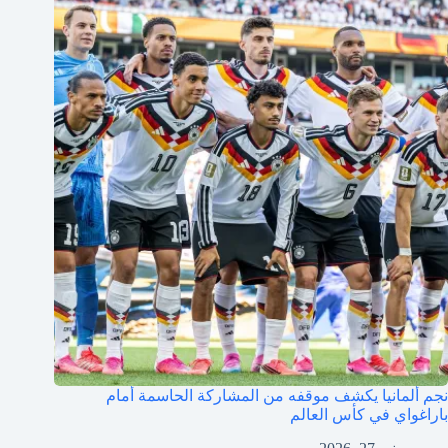
نجم ألمانيا يكشف موقفه من المشاركة الحاسمة أمام
باراغواي في كأس العالم