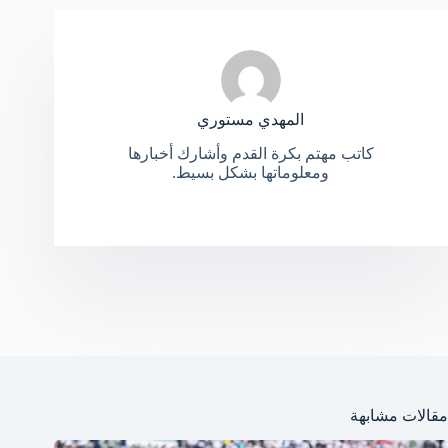
المهدي مستوري
كاتب مهتم بكرة القدم وأشارك أخبارها
ومعلوماتها بشكل بسيط.
مقالات مشابهة