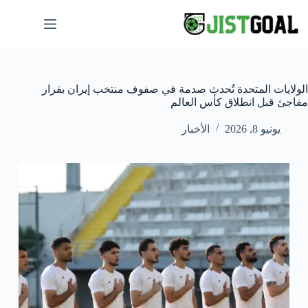
لتجاوز
لى
لمحتوى
الولايات المتحدة تُحدث صدمة في صفوف منتخب إيران بقرار
مفاجئ قبل انطلاق كأس العالم
يونيو 8, 2026
الأخبار