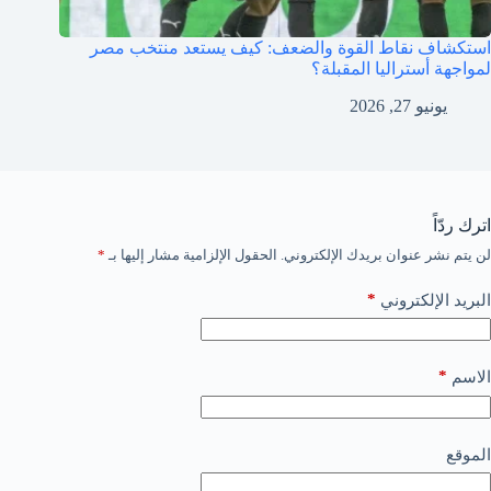
استكشاف نقاط القوة والضعف: كيف يستعد منتخب مصر
لمواجهة أستراليا المقبلة؟
يونيو 27, 2026
اترك ردّاً
لن يتم نشر عنوان بريدك الإلكتروني.
الحقول الإلزامية مشار إليها بـ
*
*
البريد الإلكتروني
*
الاسم
الموقع