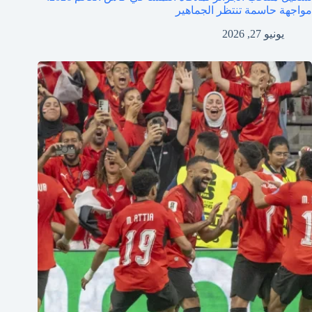
مواجهة حاسمة تنتظر الجماهير
يونيو 27, 2026