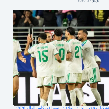
يونيو 27, 2026
تشكيل منتخب الجزائر لملاقاة النمسا في كأس العالم 2026: