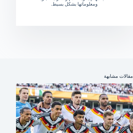
ومعلوماتها بشكل بسيط.
مقالات مشابهة