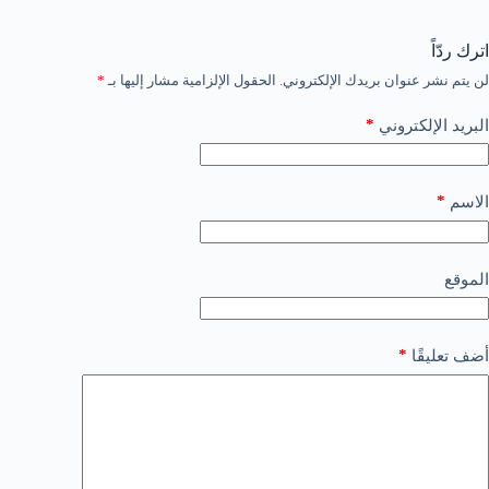
اترك ردّاً
لن يتم نشر عنوان بريدك الإلكتروني.
الحقول الإلزامية مشار إليها بـ
*
*
البريد الإلكتروني
*
الاسم
الموقع
*
أضف تعليقًا