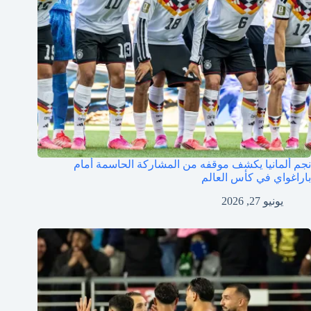
نجم ألمانيا يكشف موقفه من المشاركة الحاسمة أمام
باراغواي في كأس العالم
يونيو 27, 2026