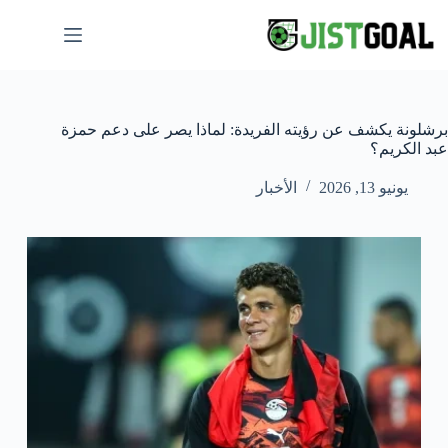
لتجاوز
لى
لمحتوى
برشلونة يكشف عن رؤيته الفريدة: لماذا يصر على دعم حمزة
عبد الكريم؟
يونيو 13, 2026
الأخبار