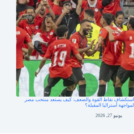
استكشاف نقاط القوة والضعف: كيف يستعد منتخب مصر
لمواجهة أستراليا المقبلة؟
يونيو 27, 2026