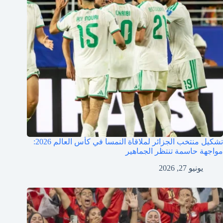
تشكيل منتخب الجزائر لملاقاة النمسا في كأس العالم 2026:
مواجهة حاسمة تنتظر الجماهير
يونيو 27, 2026