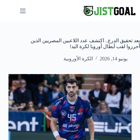
لتجاوز
لى
لمحتوى
بعد تحقيق الدرع.. اكتشف عدد اللاعبين المصريين الذين
أحرزوا لقب أبطال أوروبا لكرة اليد!
يونيو 14, 2026
الكرة الأوروبية