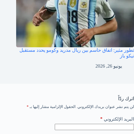
تطور مثير: اتفاق حاسم بين ريال مدريد وكومو يحدد مستقبل
نيكو باز
يونيو 26, 2026
اترك ردّاً
لن يتم نشر عنوان بريدك الإلكتروني.
الحقول الإلزامية مشار إليها بـ
*
*
البريد الإلكتروني