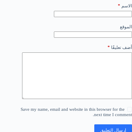
*
الاسم
الموقع
*
أضف تعليقًا
Save my name, email and website in this browser for the
next time I comment.
إرسال التعليق