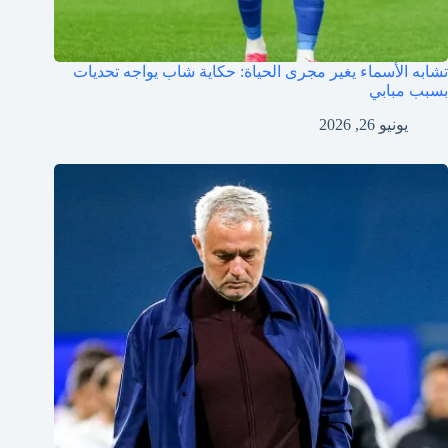
تشابه الأسماء يغير مجرى الحياة: حكاية شاب يواجه تحديات
بسبب مبابي
يونيو 26, 2026