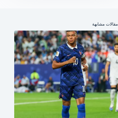
مقالات مشابهة