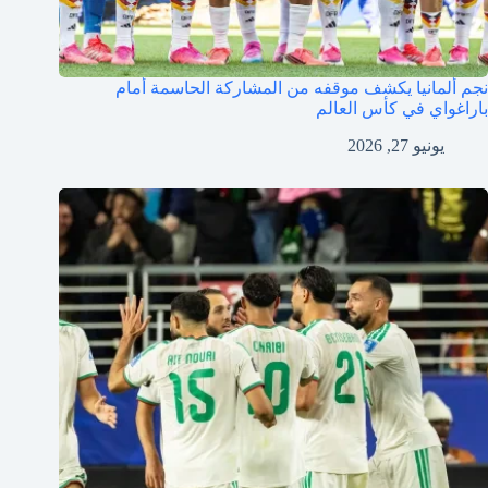
نجم ألمانيا يكشف موقفه من المشاركة الحاسمة أمام
باراغواي في كأس العالم
يونيو 27, 2026