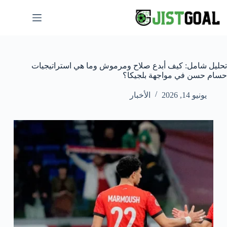
لتجاوز
لى
لمحتوى
تحليل شامل: كيف أبدع صلاح ومرموش وما هي استراتيجيات
حسام حسن في مواجهة بلجيكا؟
يونيو 14, 2026
الأخبار