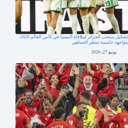
تشكيل منتخب الجزائر لملاقاة النمسا في كأس العالم 2026:
مواجهة حاسمة تنتظر الجماهير
يونيو 27, 2026