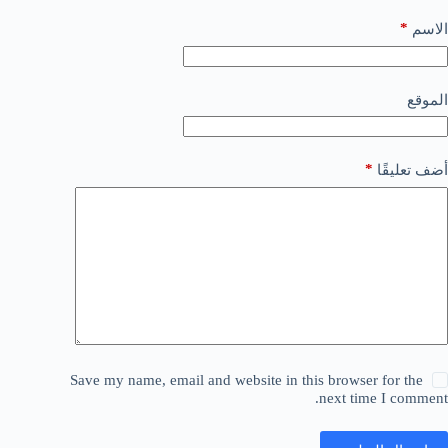
*
الاسم
الموقع
*
أضف تعليقًا
Save my name, email and website in this browser for the
next time I comment.