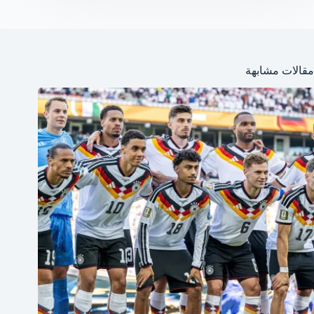
مقالات مشابهة