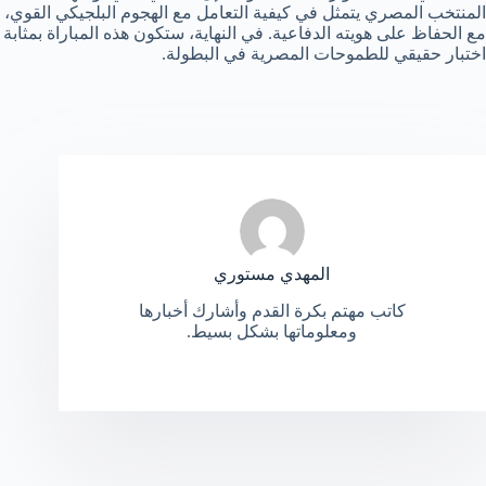
المنتخب المصري يتمثل في كيفية التعامل مع الهجوم البلجيكي القوي،
مع الحفاظ على هويته الدفاعية. في النهاية، ستكون هذه المباراة بمثابة
اختبار حقيقي للطموحات المصرية في البطولة.
المهدي مستوري
كاتب مهتم بكرة القدم وأشارك أخبارها
ومعلوماتها بشكل بسيط.