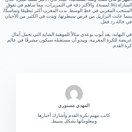
المباراة (86 لمسة)، والأكثر دقة في التمريرات، مما ساهم في تفوق
المنتخب المغربي في خط الوسط. بدت المغرب أكثر تنظيمًا وتماسكًا،
بينما عانت البرازيل من فرض سيطرتها، وبدت في الكثير من الأحيان
في حالة رد فعل.
في النهاية، يعد أيوب بوعدي مثالاً للموهبة الشابة التي تحمل آمال
عريضة للكرة المغربية، ويبدو أن مستقبله سيكون مشرقًا في عالم
كرة القدم.
المهدي مستوري
كاتب مهتم بكرة القدم وأشارك أخبارها
ومعلوماتها بشكل بسيط.