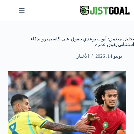
لتجاوز
لى
لمحتوى
تحليل متعمق: أيوب بوعدي يتفوق على كاسيميرو بذكاء
استثنائي يفوق عمره
يونيو 14, 2026
الأخبار