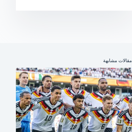
مقالات مشابهة