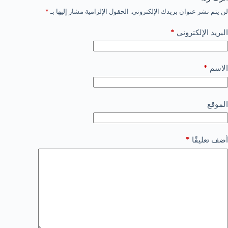
لن يتم نشر عنوان بريدك الإلكتروني.
الحقول الإلزامية مشار إليها بـ
*
*
البريد الإلكتروني
*
الاسم
الموقع
*
أضف تعليقًا