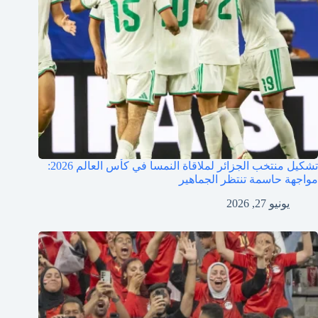
تشكيل منتخب الجزائر لملاقاة النمسا في كأس العالم 2026:
مواجهة حاسمة تنتظر الجماهير
يونيو 27, 2026