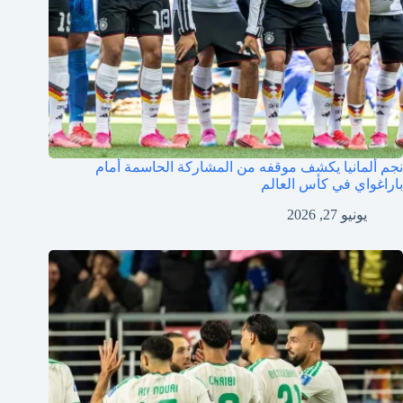
نجم ألمانيا يكشف موقفه من المشاركة الحاسمة أمام
باراغواي في كأس العالم
يونيو 27, 2026