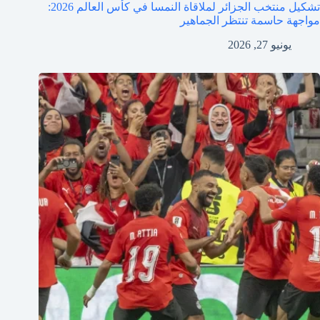
تشكيل منتخب الجزائر لملاقاة النمسا في كأس العالم 2026:
مواجهة حاسمة تنتظر الجماهير
يونيو 27, 2026