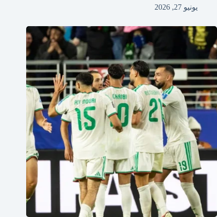
يونيو 27, 2026