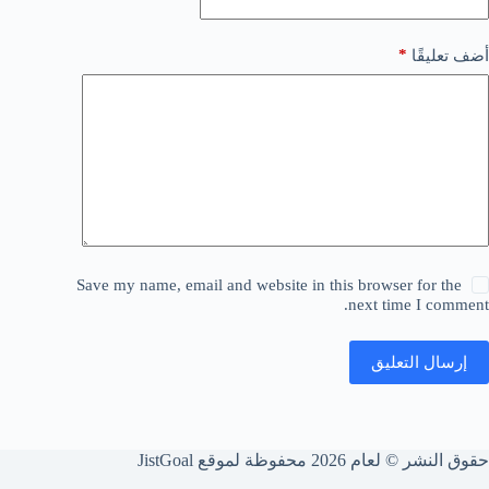
*
أضف تعليقًا
Save my name, email and website in this browser for the
next time I comment.
إرسال التعليق
حقوق النشر © لعام 2026 محفوظة لموقع JistGoal