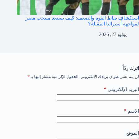
استكشاف نقاط القوة والضعف: كيف يستعد منتخب مصر
لمواجهة أستراليا المقبلة؟
يونيو 27, 2026
اترك ردّاً
لن يتم نشر عنوان بريدك الإلكتروني.
الحقول الإلزامية مشار إليها بـ
*
*
البريد الإلكتروني
*
الاسم
الموقع