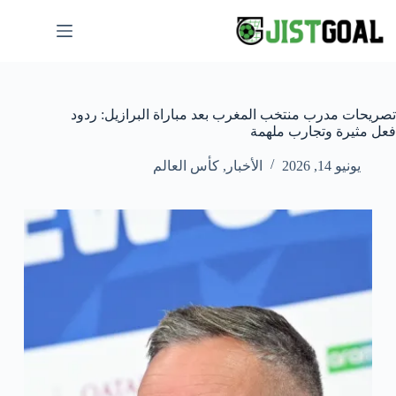
لتجاوز
لى
لمحتوى
تصريحات مدرب منتخب المغرب بعد مباراة البرازيل: ردود
فعل مثيرة وتجارب ملهمة
يونيو 14, 2026
الأخبار
,
كأس العالم