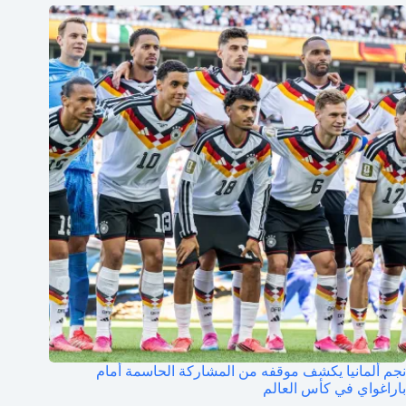
نجم ألمانيا يكشف موقفه من المشاركة الحاسمة أمام
باراغواي في كأس العالم