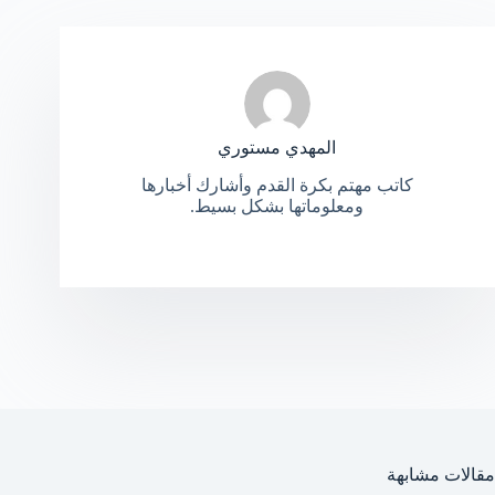
المهدي مستوري
كاتب مهتم بكرة القدم وأشارك أخبارها
ومعلوماتها بشكل بسيط.
مقالات مشابهة