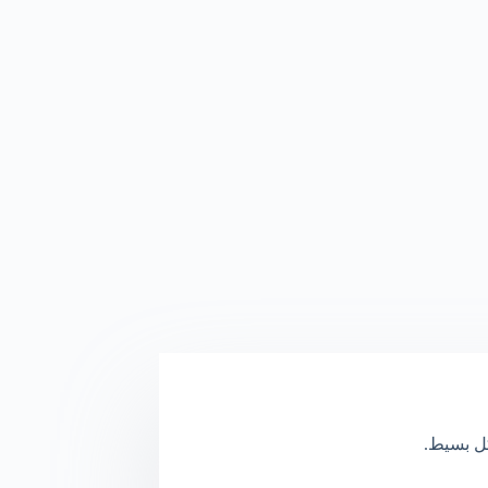
كل بسيط.