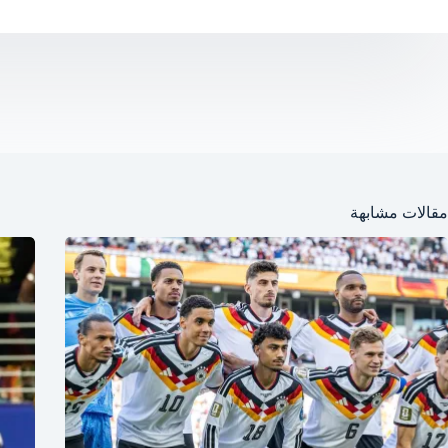
مقالات مشابهة