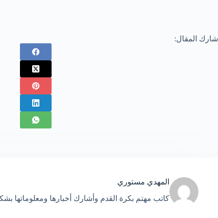
شارك المقال:
المهدي مستوري
كاتب مهتم بكرة القدم وأشارك أخبارها ومعلوماتها بش