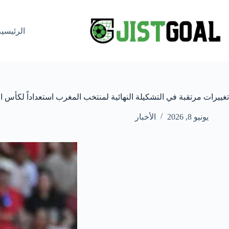
لتجاوز
لى
لمحتوى
الرئيسية
تغييرات مرتقبة في التشكيلة النهائية لمنتخب المغرب استعداداً لكأس ال
يونيو 8, 2026
الأخبار