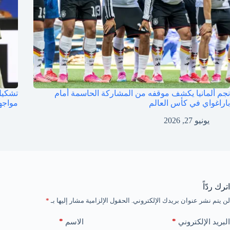
نجم ألمانيا يكشف موقفه من المشاركة الحاسمة أمام
باراغواي في كأس العالم
مواجه
يونيو 27, 2026
اترك ردّاً
لن يتم نشر عنوان بريدك الإلكتروني.
الحقول الإلزامية مشار إليها بـ
*
*
*
البريد الإلكتروني
الاسم