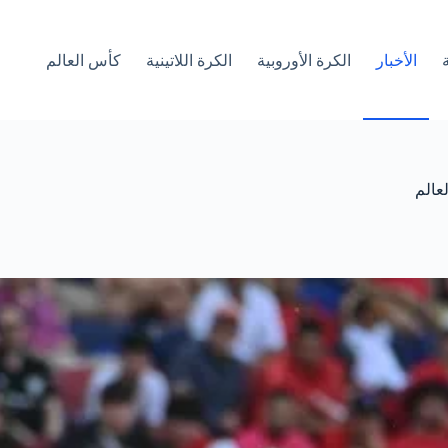
الأخبار
الكرة الأوروبية
الكرة اللاتينية
كأس العالم
عالم