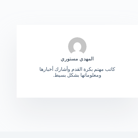
المهدي مستوري
كاتب مهتم بكرة القدم وأشارك أخبارها
ومعلوماتها بشكل بسيط.