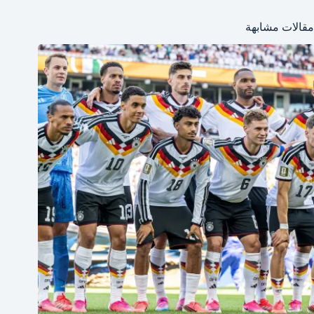
مقالات مشابهة