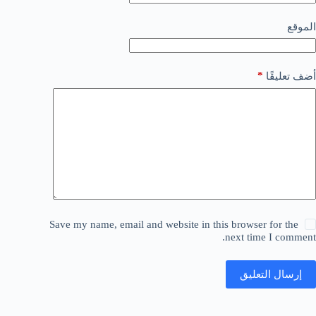
الموقع
*
أضف تعليقًا
Save my name, email and website in this browser for the
next time I comment.
إرسال التعليق