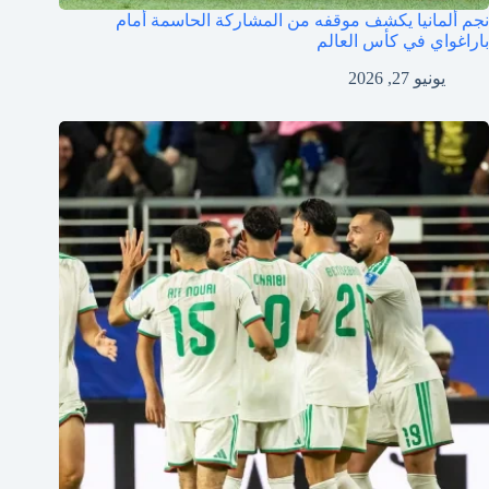
نجم ألمانيا يكشف موقفه من المشاركة الحاسمة أمام
باراغواي في كأس العالم
يونيو 27, 2026