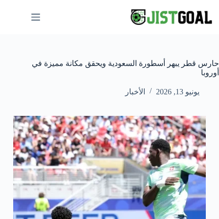
لتجاوز
لى
لمحتوى
حارس قطر يبهر أسطورة السعودية ويحقق مكانة مميزة في
أوروبا
يونيو 13, 2026
الأخبار