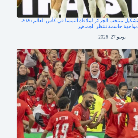
تشكيل منتخب الجزائر لملاقاة النمسا في كأس العالم 2026:
مواجهة حاسمة تنتظر الجماهير
يونيو 27, 2026