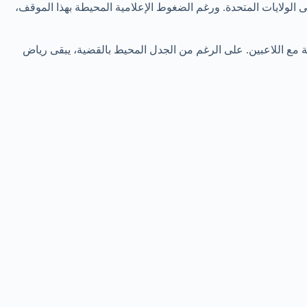
ى الولايات المتحدة. ورغم الضغوط الإعلامية المحيطة بهذا الموقف،
 مع اللاعبين. على الرغم من الجدل المحيط بالقضية، يبقى رياض