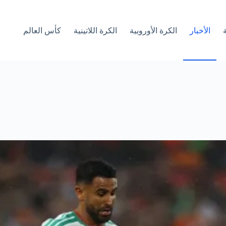
الأخبار
الكرة الأوروبية
الكرة اللاتينية
كأس العالم