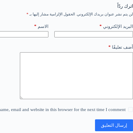
اترك ردّاً
لن يتم نشر عنوان بريدك الإلكتروني.
الحقول الإلزامية مشار إليها بـ
*
*
*
البريد الإلكتروني
الاسم
*
أضف تعليقًا
ame, email and website in this browser for the next time I comment.
إرسال التعليق