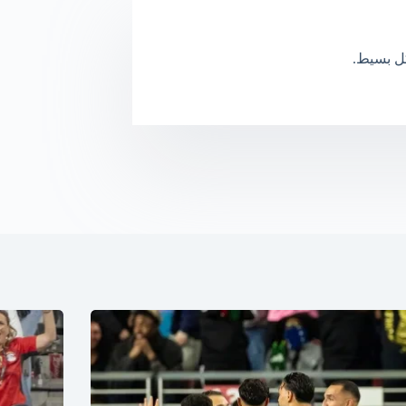
كل بسيط.