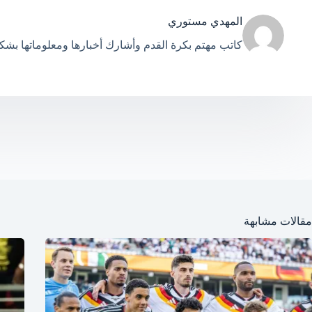
المهدي مستوري
كاتب مهتم بكرة القدم وأشارك أخبارها ومعلوماتها بش
مقالات مشابهة