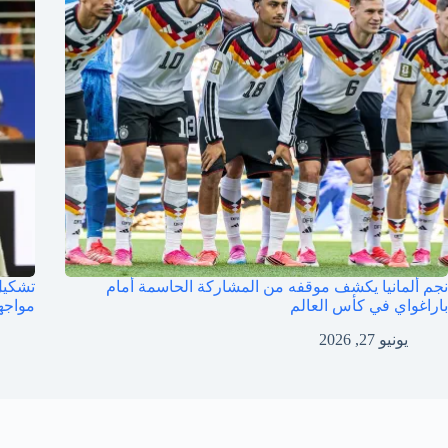
نجم ألمانيا يكشف موقفه من المشاركة الحاسمة أمام
باراغواي في كأس العالم
مواجه
يونيو 27, 2026