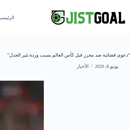
لتجاوز
لى
لمحتوى
الرئيسية
“دعوى قضائية ضد محرز قبل كأس العالم بسبب وردة تثير الجدل”
يونيو 8, 2026
الأخبار