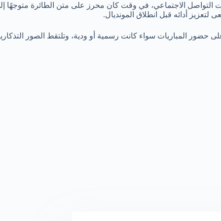
نصات التواصل الاجتماعي، في وقت كان محرز على متن الطائرة متوجهًا إل
 لتعزيز أدائه قبل انطلاق المونديال.
 حضور المباريات سواء كانت رسمية أو ودية، وتلتقط الصور التذكارية