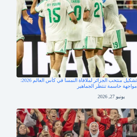
تشكيل منتخب الجزائر لملاقاة النمسا في كأس العالم 2026:
مواجهة حاسمة تنتظر الجماهير
يونيو 27, 2026