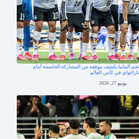
نجم ألمانيا يكشف موقفه من المشاركة الحاسمة أمام
باراغواي في كأس العالم
يونيو 27, 2026