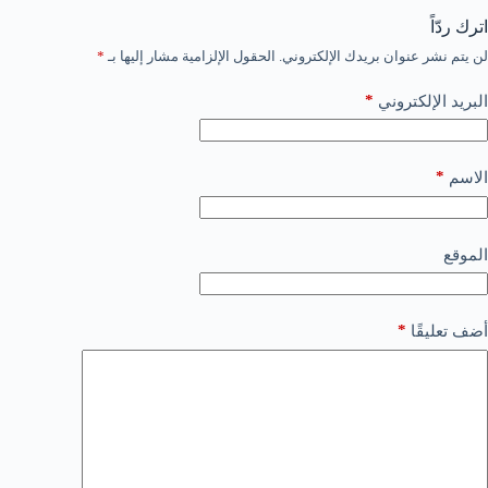
اترك ردّاً
لن يتم نشر عنوان بريدك الإلكتروني.
الحقول الإلزامية مشار إليها بـ
*
*
البريد الإلكتروني
*
الاسم
الموقع
*
أضف تعليقًا