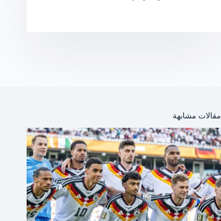
مقالات مشابهة