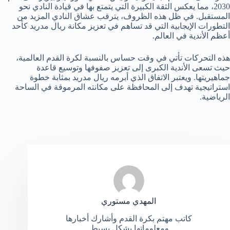
2030، مما يعكس الثقة الكبيرة التي يتمتع بها في قيادة النادي نحو
المستقبل. في ظل هذه الظروف، يترقب عشاق النادي المزيد من
التطورات الإيجابية التي قد تساهم في تعزيز مكانة ريال مدريد كأحد
أعظم الأندية في العالم.
هذه التحركات تأتي في وقت حساس بالنسبة لكرة القدم العالمية،
حيث تسعى الأندية الكبرى إلى تعزيز صفوفها وتوسيع قاعدة
جماهيريتها. ويعتبر الاتفاق الذي أبرمه ريال مدريد بمثابة خطوة
استراتيجية تهدف إلى المحافظة على مكانته المرموقة في الساحة
الرياضية.
المهدي مستوري
كاتب مهتم بكرة القدم وأشارك أخبارها
ومعلوماتها بشكل بسيط.