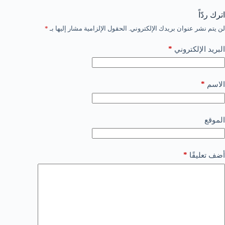
اترك ردّاً
لن يتم نشر عنوان بريدك الإلكتروني.
الحقول الإلزامية مشار إليها بـ
*
*
البريد الإلكتروني
*
الاسم
الموقع
*
أضف تعليقًا