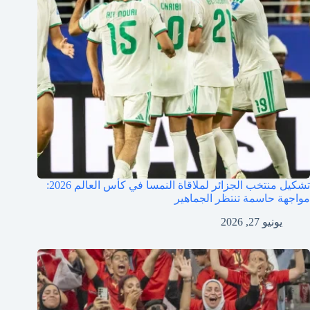
تشكيل منتخب الجزائر لملاقاة النمسا في كأس العالم 2026:
مواجهة حاسمة تنتظر الجماهير
يونيو 27, 2026