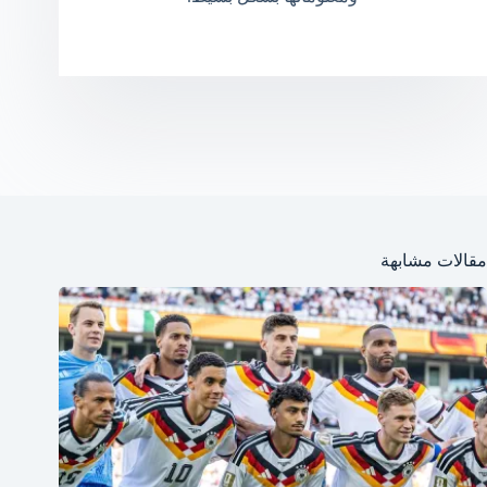
مقالات مشابهة