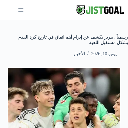
لتجاوز
لى
لمحتوى
رسمياً.. بيريز يكشف عن إبرام أهم اتفاق في تاريخ كرة القدم
يشكل مستقبل اللعبة
يونيو 10, 2026
الأخبار