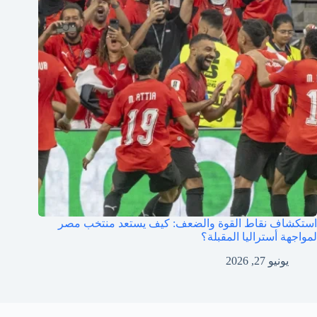
استكشاف نقاط القوة والضعف: كيف يستعد منتخب مصر
لمواجهة أستراليا المقبلة؟
يونيو 27, 2026