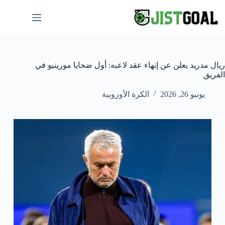
لتجاوز
لى
لمحتوى
ريال مدريد يعلن عن إنهاء عقد لاعبه: أول ضحايا مورينيو في
الفريق
يونيو 26, 2026
الكرة الأوروبية