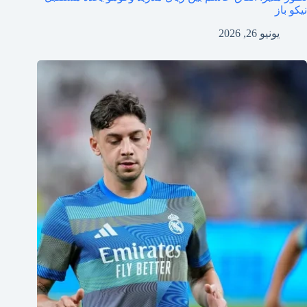
نيكو باز
يونيو 26, 2026