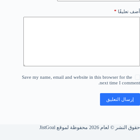
*
أضف تعليقًا
Save my name, email and website in this browser for the
next time I comment.
إرسال التعليق
حقوق النشر © لعام 2026 محفوظة لموقع JistGoal