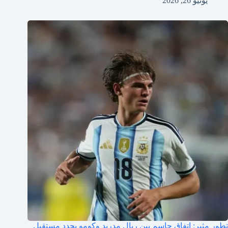
يونيو 26, 2026
تطور مثير: اتفاق حاسم بين ريال مدريد وكومو يحدد مستقبل