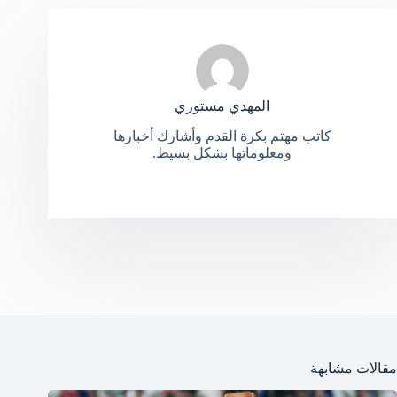
المهدي مستوري
كاتب مهتم بكرة القدم وأشارك أخبارها
ومعلوماتها بشكل بسيط.
مقالات مشابهة