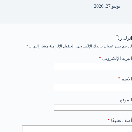
يونيو 27, 2026
اترك ردّاً
لن يتم نشر عنوان بريدك الإلكتروني.
الحقول الإلزامية مشار إليها بـ
*
*
البريد الإلكتروني
*
الاسم
الموقع
*
أضف تعليقًا