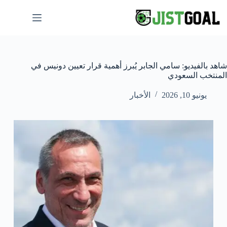
لتجاوز
لى
لمحتوى
شاهد بالفيديو: سامي الجابر يُبرز أهمية قرار تعيين دونيس في
المنتخب السعودي
يونيو 10, 2026
الأخبار