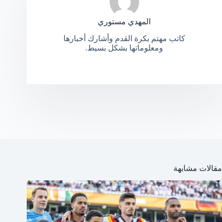
المهدي مستوري
كاتب مهتم بكرة القدم وأشارك أخبارها
ومعلوماتها بشكل بسيط.
مقالات مشابهة