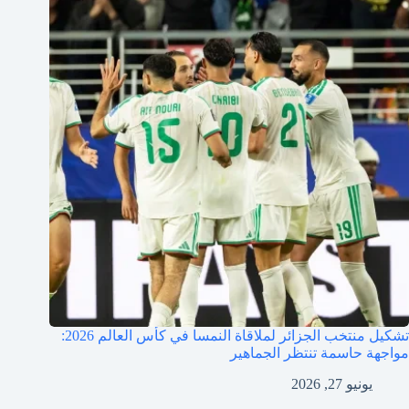
تشكيل منتخب الجزائر لملاقاة النمسا في كأس العالم 2026:
مواجهة حاسمة تنتظر الجماهير
يونيو 27, 2026