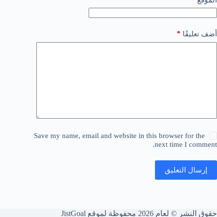
*
أضف تعليقًا
Save my name, email and website in this browser for the
next time I comment.
إرسال التعليق
حقوق النشر © لعام 2026 محفوظة لموقع JistGoal