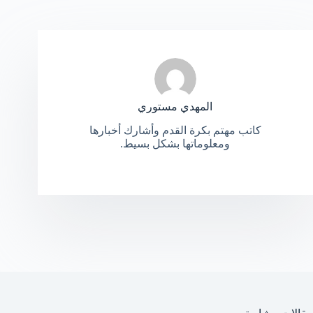
المهدي مستوري
كاتب مهتم بكرة القدم وأشارك أخبارها
ومعلوماتها بشكل بسيط.