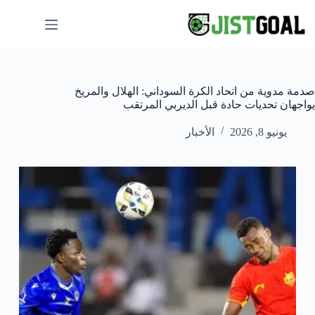
لتجاوز
لى
لمحتوى
صدمة مدوية من اتحاد الكرة السوداني: الهلال والمريخ
يواجهان تحديات حادة قبل الديربي المرتقب
يونيو 8, 2026
الأخبار