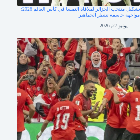
تشكيل منتخب الجزائر لملاقاة النمسا في كأس العالم 2026:
مواجهة حاسمة تنتظر الجماهير
يونيو 27, 2026