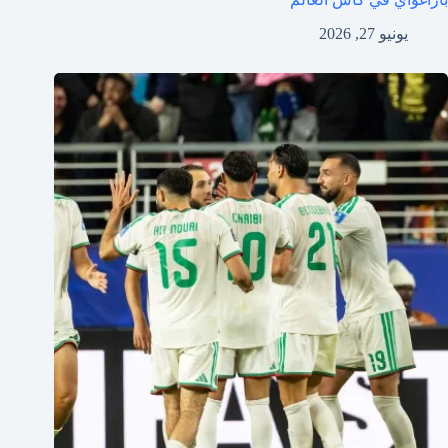
يونيو 27, 2026