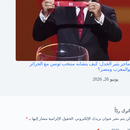
ماجر يثير الجدل: كيف يتشابه منتخب تونس مع الجزائر
والمغرب ومصر؟
يونيو 26, 2026
اترك ردّاً
لن يتم نشر عنوان بريدك الإلكتروني.
الحقول الإلزامية مشار إليها بـ
*