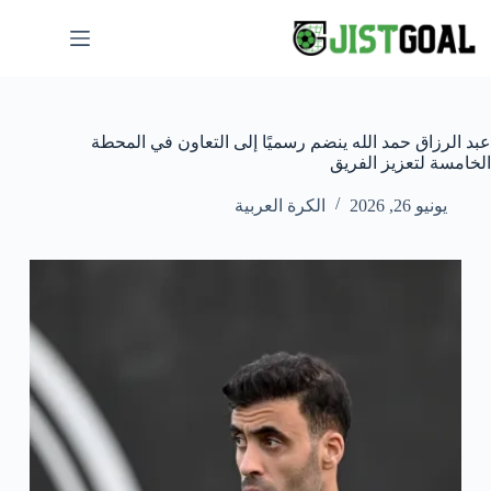
لتجاوز
لى
لمحتوى
عبد الرزاق حمد الله ينضم رسميًا إلى التعاون في المحطة
الخامسة لتعزيز الفريق
يونيو 26, 2026
الكرة العربية