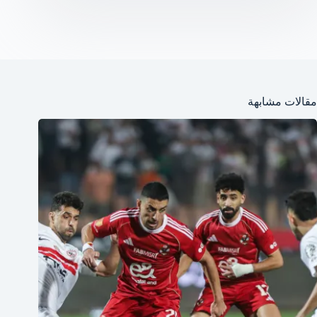
مقالات مشابهة