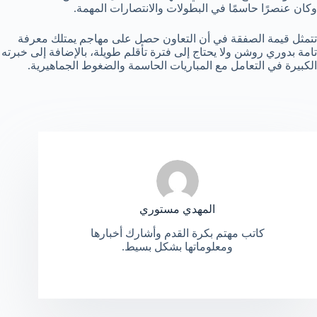
وكان عنصرًا حاسمًا في البطولات والانتصارات المهمة.
تتمثل قيمة الصفقة في أن التعاون حصل على مهاجم يمتلك معرفة
تامة بدوري روشن ولا يحتاج إلى فترة تأقلم طويلة، بالإضافة إلى خبرته
الكبيرة في التعامل مع المباريات الحاسمة والضغوط الجماهيرية.
المهدي مستوري
كاتب مهتم بكرة القدم وأشارك أخبارها
ومعلوماتها بشكل بسيط.