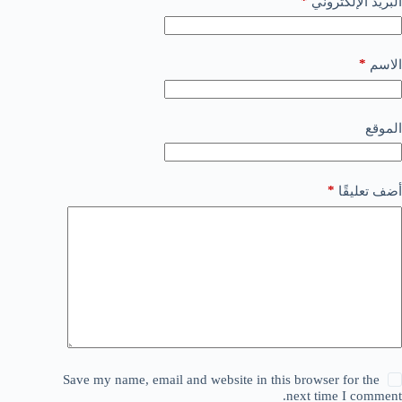
*
البريد الإلكتروني
*
الاسم
الموقع
*
أضف تعليقًا
Save my name, email and website in this browser for the
next time I comment.