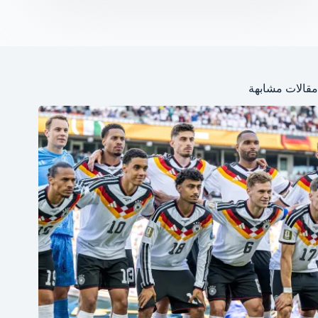
مقالات مشابهة