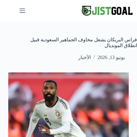
لتجاوز
لى
لمحتوى
فراس البريكان يشعل مخاوف الجماهير السعودية قبيل
انطلاق المونديال
يونيو 13, 2026
الأخبار