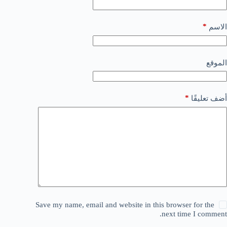
*
الاسم
الموقع
*
أضف تعليقًا
Save my name, email and website in this browser for the
next time I comment.