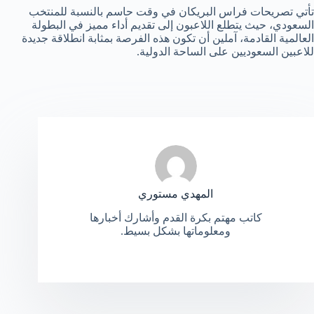
تأتي تصريحات فراس البريكان في وقت حاسم بالنسبة للمنتخب
السعودي، حيث يتطلع اللاعبون إلى تقديم أداء مميز في البطولة
العالمية القادمة، آملين أن تكون هذه الفرصة بمثابة انطلاقة جديدة
للاعبين السعوديين على الساحة الدولية.
المهدي مستوري
كاتب مهتم بكرة القدم وأشارك أخبارها
ومعلوماتها بشكل بسيط.