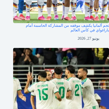
نجم ألمانيا يكشف موقفه من المشاركة الحاسمة أمام
باراغواي في كأس العالم
يونيو 27, 2026