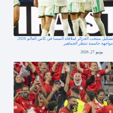
تشكيل منتخب الجزائر لملاقاة النمسا في كأس العالم 2026:
مواجهة حاسمة تنتظر الجماهير
يونيو 27, 2026