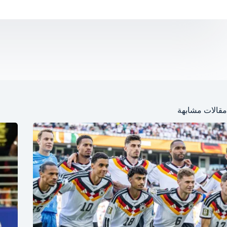
مقالات مشابهة