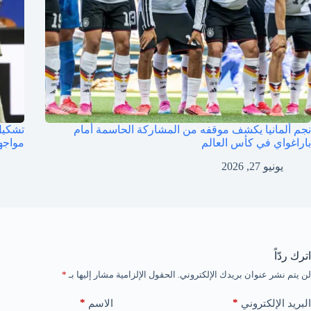
نجم ألمانيا يكشف موقفه من المشاركة الحاسمة أمام
باراغواي في كأس العالم
مواجه
يونيو 27, 2026
اترك ردّاً
لن يتم نشر عنوان بريدك الإلكتروني.
الحقول الإلزامية مشار إليها بـ
*
*
*
البريد الإلكتروني
الاسم