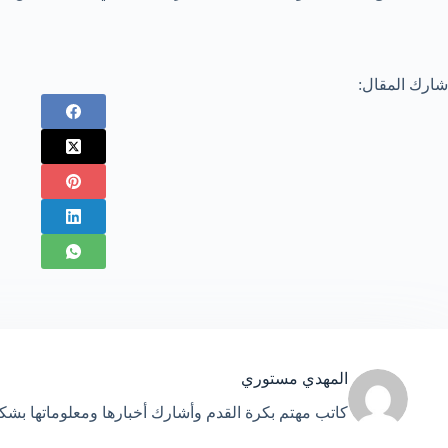
شارك المقال:
المهدي مستوري
كاتب مهتم بكرة القدم وأشارك أخبارها ومعلوماتها بش