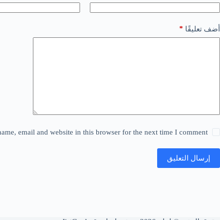
*
أضف تعليقًا
ame, email and website in this browser for the next time I comment.
إرسال التعليق