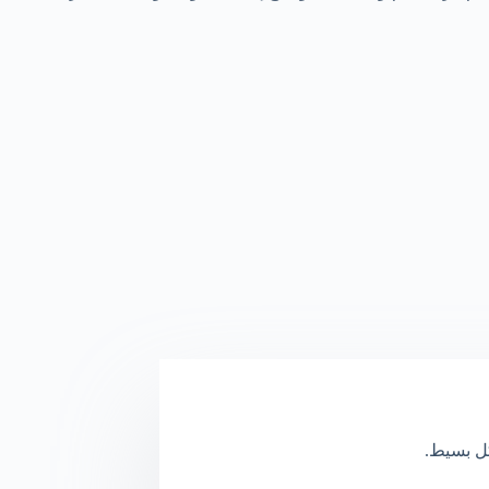
كل بسيط.