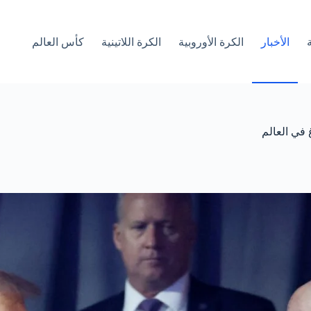
الأخبار
الكرة الأوروبية
الكرة اللاتينية
كأس العالم
 في العالم