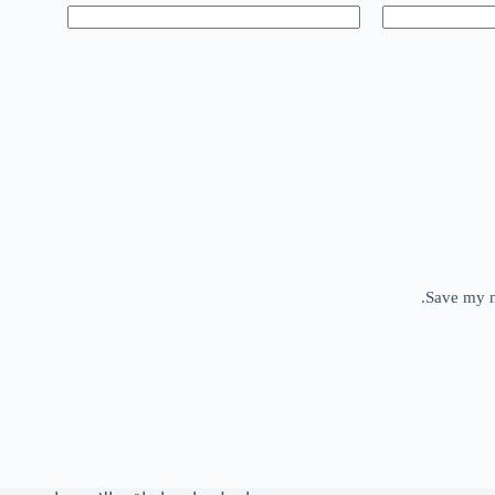
Save my n