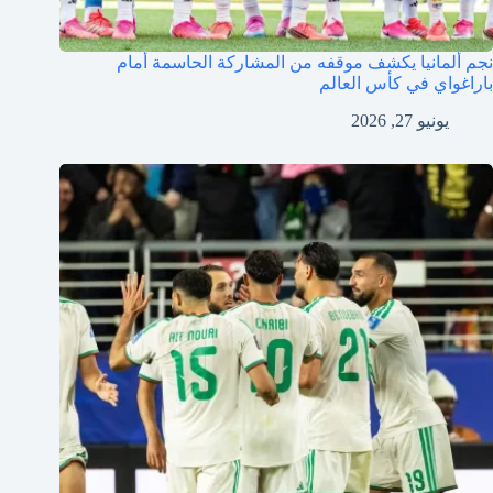
نجم ألمانيا يكشف موقفه من المشاركة الحاسمة أمام
باراغواي في كأس العالم
يونيو 27, 2026