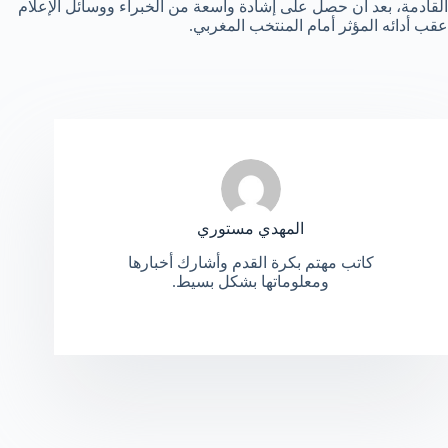
القادمة، بعد أن حصل على إشادة واسعة من الخبراء ووسائل الإعلام
عقب أدائه المؤثر أمام المنتخب المغربي.
المهدي مستوري
كاتب مهتم بكرة القدم وأشارك أخبارها
ومعلوماتها بشكل بسيط.