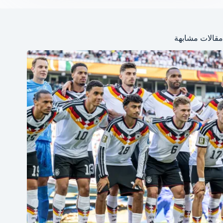
مقالات مشابهة