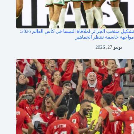
تشكيل منتخب الجزائر لملاقاة النمسا في كأس العالم 2026:
مواجهة حاسمة تنتظر الجماهير
يونيو 27, 2026