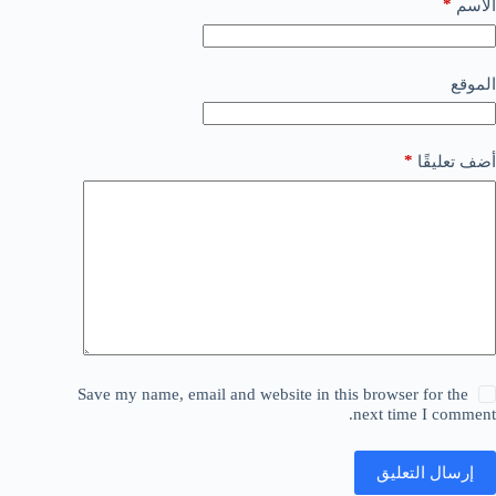
*
الاسم
الموقع
*
أضف تعليقًا
Save my name, email and website in this browser for the
next time I comment.
إرسال التعليق