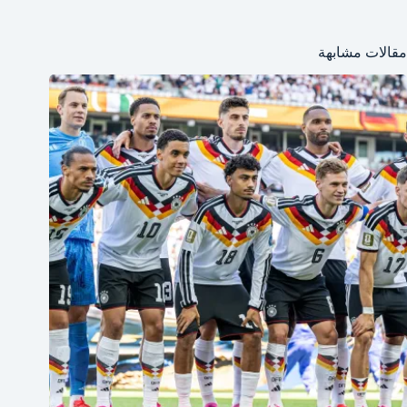
مقالات مشابهة