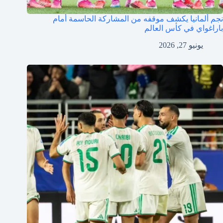
نجم ألمانيا يكشف موقفه من المشاركة الحاسمة أمام
باراغواي في كأس العالم
يونيو 27, 2026