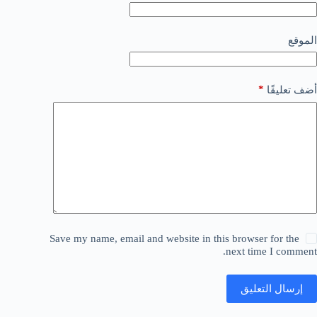
الموقع
*
أضف تعليقًا
Save my name, email and website in this browser for the
next time I comment.
إرسال التعليق