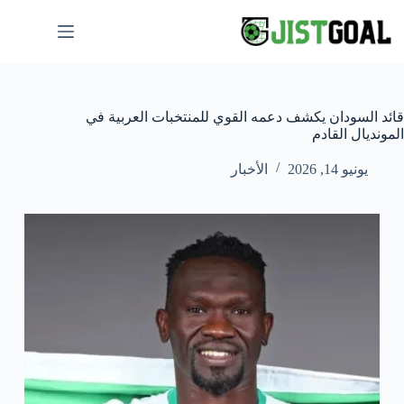
لتجاوز
لى
لمحتوى
قائد السودان يكشف دعمه القوي للمنتخبات العربية في
المونديال القادم
يونيو 14, 2026
الأخبار