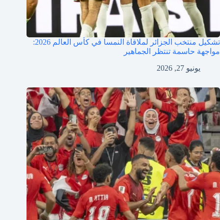
تشكيل منتخب الجزائر لملاقاة النمسا في كأس العالم 2026:
مواجهة حاسمة تنتظر الجماهير
يونيو 27, 2026