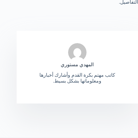
التفاصيل.
المهدي مستوري
كاتب مهتم بكرة القدم وأشارك أخبارها
ومعلوماتها بشكل بسيط.