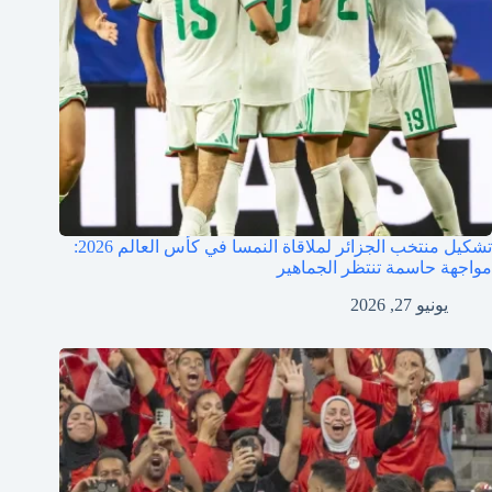
تشكيل منتخب الجزائر لملاقاة النمسا في كأس العالم 2026:
مواجهة حاسمة تنتظر الجماهير
يونيو 27, 2026