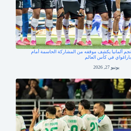
نجم ألمانيا يكشف موقفه من المشاركة الحاسمة أمام
باراغواي في كأس العالم
يونيو 27, 2026