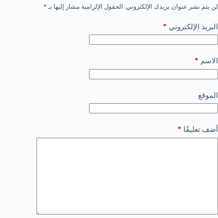
لن يتم نشر عنوان بريدك الإلكتروني.
الحقول الإلزامية مشار إليها بـ
*
*
البريد الإلكتروني
*
الاسم
الموقع
*
أضف تعليقًا