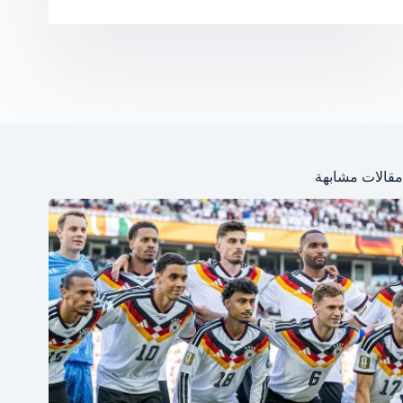
مقالات مشابهة