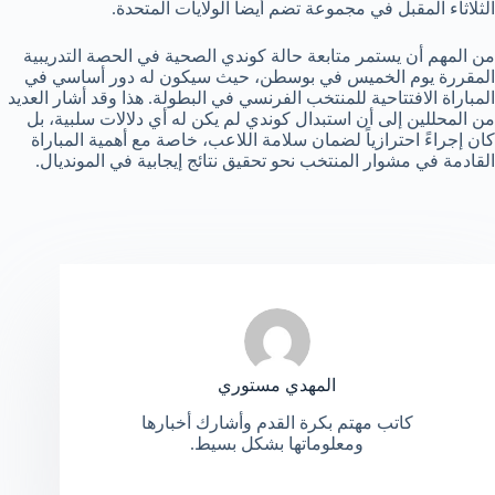
الثلاثاء المقبل في مجموعة تضم أيضاً الولايات المتحدة.
من المهم أن يستمر متابعة حالة كوندي الصحية في الحصة التدريبية
المقررة يوم الخميس في بوسطن، حيث سيكون له دور أساسي في
المباراة الافتتاحية للمنتخب الفرنسي في البطولة. هذا وقد أشار العديد
من المحللين إلى أن استبدال كوندي لم يكن له أي دلالات سلبية، بل
كان إجراءً احترازياً لضمان سلامة اللاعب، خاصة مع أهمية المباراة
القادمة في مشوار المنتخب نحو تحقيق نتائج إيجابية في المونديال.
المهدي مستوري
كاتب مهتم بكرة القدم وأشارك أخبارها
ومعلوماتها بشكل بسيط.