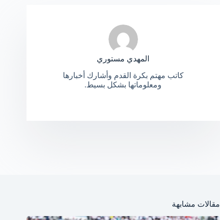
المهدي مستوري
كاتب مهتم بكرة القدم وأشارك أخبارها
ومعلوماتها بشكل بسيط.
مقالات مشابهة