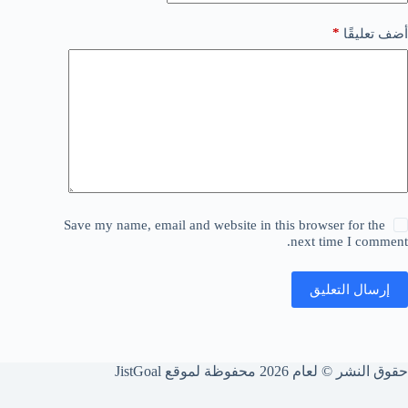
*
أضف تعليقًا
Save my name, email and website in this browser for the
next time I comment.
إرسال التعليق
حقوق النشر © لعام 2026 محفوظة لموقع JistGoal