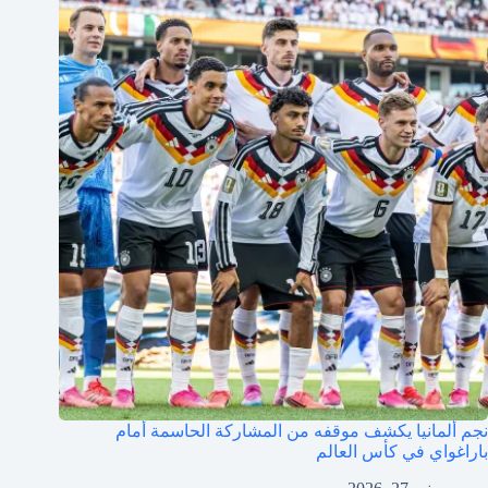
نجم ألمانيا يكشف موقفه من المشاركة الحاسمة أمام
باراغواي في كأس العالم