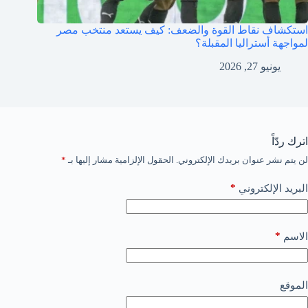
استكشاف نقاط القوة والضعف: كيف يستعد منتخب مصر
لمواجهة أستراليا المقبلة؟
يونيو 27, 2026
اترك ردّاً
لن يتم نشر عنوان بريدك الإلكتروني.
الحقول الإلزامية مشار إليها بـ
*
*
البريد الإلكتروني
*
الاسم
الموقع