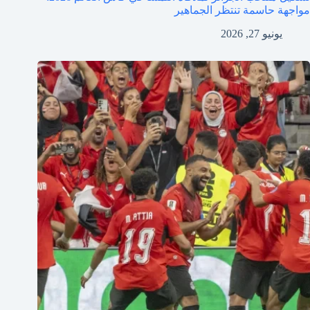
مواجهة حاسمة تنتظر الجماهير
يونيو 27, 2026