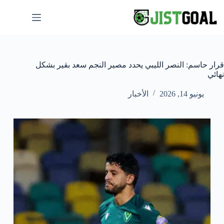
لتجاوز
لى
لمحتوى
قرار حاسم: النصر الليبي يحدد مصير النجم سعد بقير بشكل
نهائي
يونيو 14, 2026
الأخبار