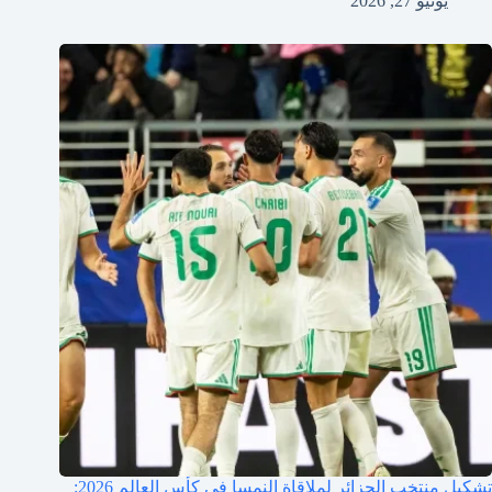
يونيو 27, 2026
تشكيل منتخب الجزائر لملاقاة النمسا في كأس العالم 2026: