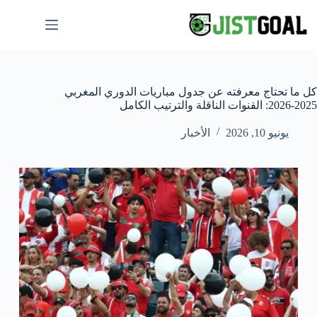
لتجاوز
لى
لمحتوى
كل ما تحتاج معرفته عن جدول مباريات الدوري المغربي
2025-2026: القنوات الناقلة والترتيب الكامل
يونيو 10, 2026
الأخبار