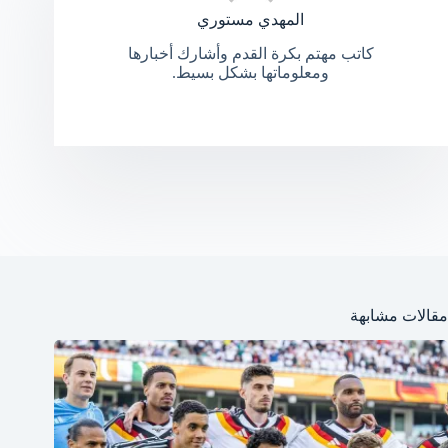
المهدي مستوري
كاتب مهتم بكرة القدم وأشارك أخبارها
ومعلوماتها بشكل بسيط.
مقالات مشابهة