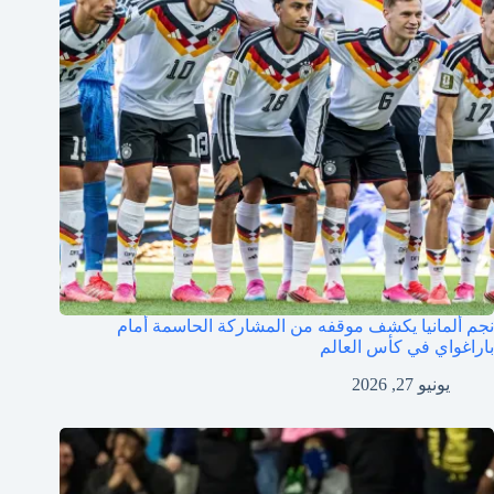
نجم ألمانيا يكشف موقفه من المشاركة الحاسمة أمام
باراغواي في كأس العالم
يونيو 27, 2026