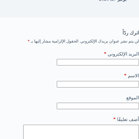
اترك ردّاً
لن يتم نشر عنوان بريدك الإلكتروني.
الحقول الإلزامية مشار إليها بـ
*
*
البريد الإلكتروني
*
الاسم
الموقع
*
أضف تعليقًا