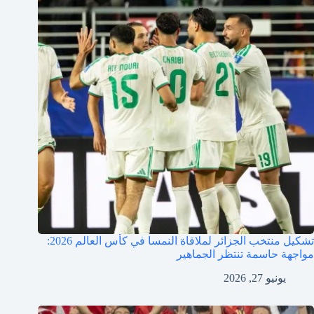
تشكيل منتخب الجزائر لملاقاة النمسا في كأس العالم 2026:
مواجهة حاسمة تنتظر الجماهير
يونيو 27, 2026