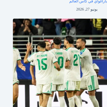
باراغواي في كأس العالم
يونيو 27, 2026