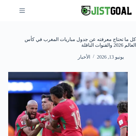
لتجاوز
لى
لمحتوى
كل ما تحتاج معرفته عن جدول مباريات المغرب في كأس
العالم 2026 والقنوات الناقلة
يونيو 13, 2026
الأخبار