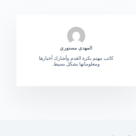
المهدي مستوري
كاتب مهتم بكرة القدم وأشارك أخبارها
ومعلوماتها بشكل بسيط.