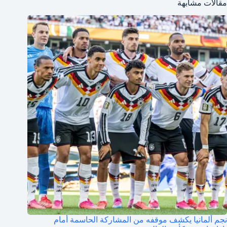
مقالات مشابهة
نجم ألمانيا يكشف موقفه من المشاركة الحاسمة أمام