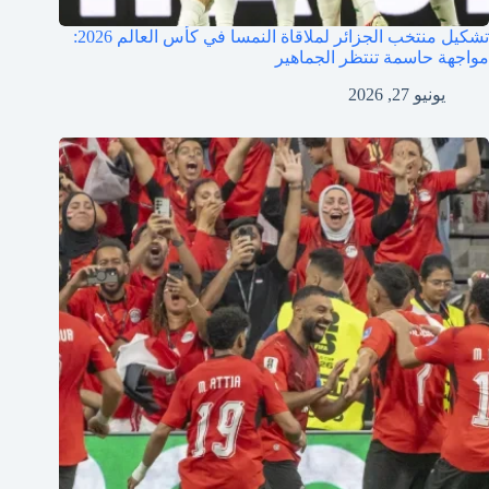
تشكيل منتخب الجزائر لملاقاة النمسا في كأس العالم 2026:
مواجهة حاسمة تنتظر الجماهير
يونيو 27, 2026