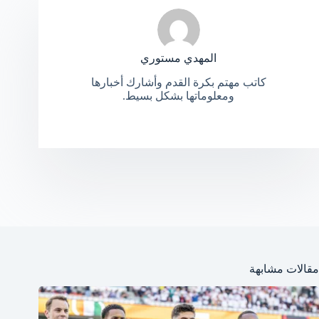
المهدي مستوري
كاتب مهتم بكرة القدم وأشارك أخبارها
ومعلوماتها بشكل بسيط.
مقالات مشابهة