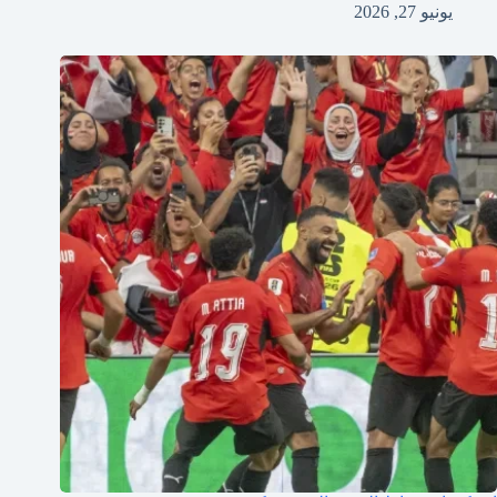
يونيو 27, 2026