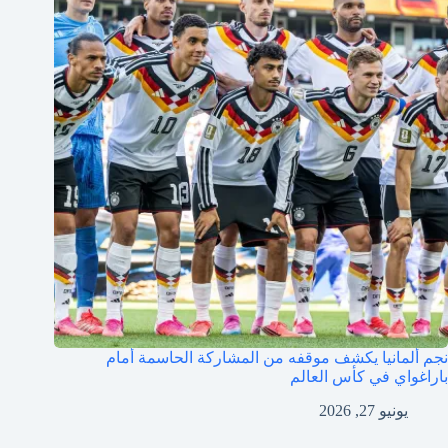
نجم ألمانيا يكشف موقفه من المشاركة الحاسمة أمام
باراغواي في كأس العالم
يونيو 27, 2026