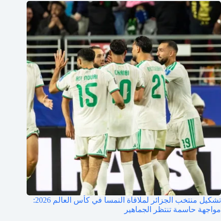
تشكيل منتخب الجزائر لملاقاة النمسا في كأس العالم 2026:
مواجهة حاسمة تنتظر الجماهير