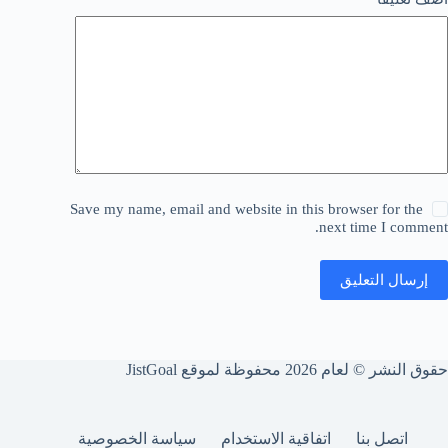
Save my name, email and website in this browser for the
next time I comment.
إرسال التعليق
حقوق النشر © لعام 2026 محفوظة لموقع JistGoal
اتصل بنا
اتفاقية الاستخدام
سياسة الخصوصية