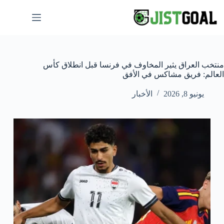
لتجاوز
لى
لمحتوى
منتخب العراق يثير المخاوف في فرنسا قبل انطلاق كأس
العالم: فريق مشاكس في الأفق
يونيو 8, 2026
الأخبار