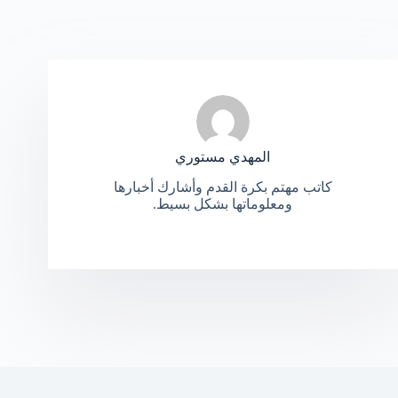
المهدي مستوري
كاتب مهتم بكرة القدم وأشارك أخبارها
ومعلوماتها بشكل بسيط.