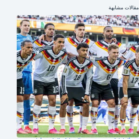
مقالات مشابهة