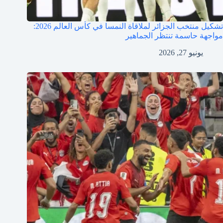
تشكيل منتخب الجزائر لملاقاة النمسا في كأس العالم 2026:
مواجهة حاسمة تنتظر الجماهير
يونيو 27, 2026