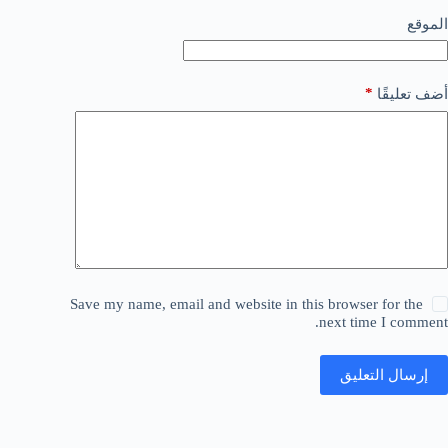
الموقع
*
أضف تعليقًا
Save my name, email and website in this browser for the
next time I comment.
إرسال التعليق