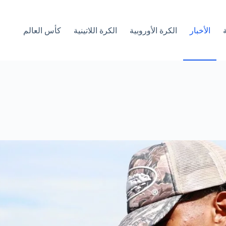
الأخبار
الكرة الأوروبية
الكرة اللاتينية
كأس العالم