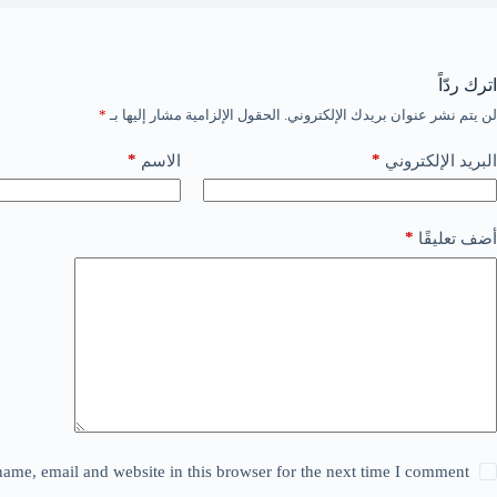
اترك ردّاً
لن يتم نشر عنوان بريدك الإلكتروني.
الحقول الإلزامية مشار إليها بـ
*
*
*
البريد الإلكتروني
الاسم
*
أضف تعليقًا
ame, email and website in this browser for the next time I comment.