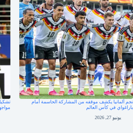
نجم ألمانيا يكشف موقفه من المشاركة الحاسمة أمام
باراغواي في كأس العالم
مواجه
يونيو 27, 2026