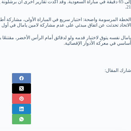
21.
الاتحاد تحدثت عن اتفاق مبدئي على عدم مشاركة لامين يامال في أول مبا
يامال نفسه يتوق لاختبار قدمه ولو لدقائق أمام الرأس الأخضر، مقتنعًا 
أساسي في معركة الأدوار الإقصائية.
شارك المقال: