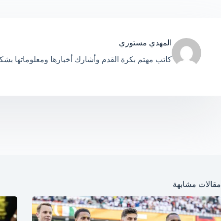
المهدي مستوري
كاتب مهتم بكرة القدم وأشارك أخبارها ومعلوماتها بش
مقالات مشابهة