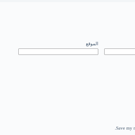
الموقع
Save my n