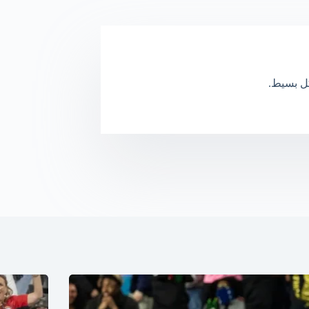
كل بسيط.