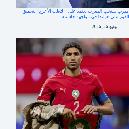
مدرب منتخب المغرب يعتمد على “الثعلب الأعرج” لتحقيق
الفوز على هولندا في مواجهة حاسمة
يونيو 26, 2026