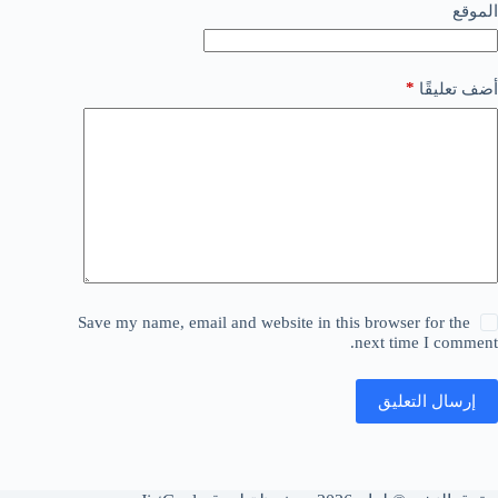
الموقع
*
أضف تعليقًا
Save my name, email and website in this browser for the
next time I comment.
إرسال التعليق