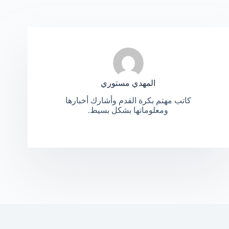
المهدي مستوري
كاتب مهتم بكرة القدم وأشارك أخبارها
ومعلوماتها بشكل بسيط.