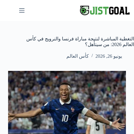
لتجاوز
لى
لمحتوى
التغطية المباشرة لنتيجة مباراة فرنسا والنرويج في كأس
العالم 2026: من سيتأهل؟
يونيو 26, 2026
كأس العالم