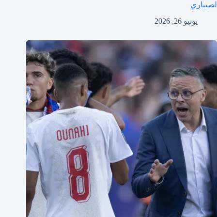
لصيباري
يونيو 26, 2026