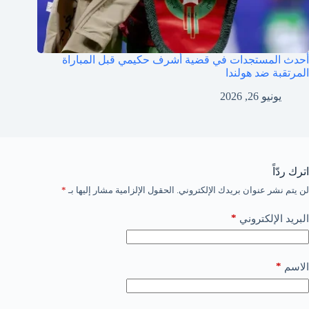
أحدث المستجدات في قضية أشرف حكيمي قبل المباراة
المرتقبة ضد هولندا
يونيو 26, 2026
اترك ردّاً
لن يتم نشر عنوان بريدك الإلكتروني.
الحقول الإلزامية مشار إليها بـ
*
*
البريد الإلكتروني
*
الاسم