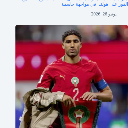
الفوز على هولندا في مواجهة حاسمة
يونيو 26, 2026