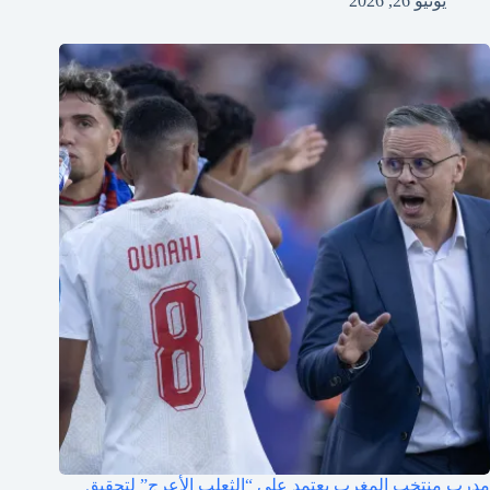
يونيو 26, 2026
مدرب منتخب المغرب يعتمد على “الثعلب الأعرج” لتحقيق