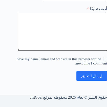
*
أضف تعليقًا
Save my name, email and website in this browser for the
next time I comment.
إرسال التعليق
حقوق النشر © لعام 2026 محفوظة لموقع JistGoal