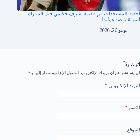
أحدث المستجدات في قضية أشرف حكيمي قبل المباراة
المرتقبة ضد هولندا
يونيو 26, 2026
اترك ردّاً
لن يتم نشر عنوان بريدك الإلكتروني.
الحقول الإلزامية مشار إليها بـ
*
*
البريد الإلكتروني
*
الاسم
الموقع