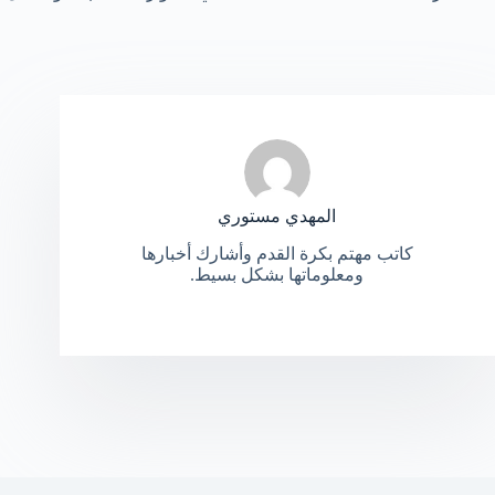
المهدي مستوري
كاتب مهتم بكرة القدم وأشارك أخبارها
ومعلوماتها بشكل بسيط.