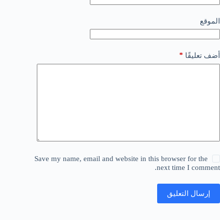
الموقع
*
أضف تعليقًا
Save my name, email and website in this browser for the
next time I comment.
إرسال التعليق