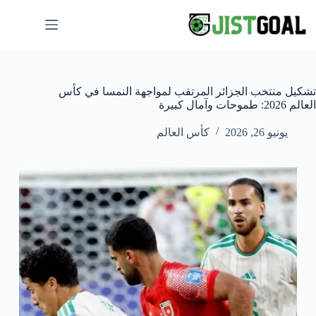
لتجاوز
لى
لمحتوى
تشكيل منتخب الجزائر المرتقب لمواجهة النمسا في كأس
العالم 2026: طموحات وآمال كبيرة
يونيو 26, 2026
كأس العالم