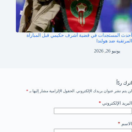
أحدث المستجدات في قضية أشرف حكيمي قبل المباراة
المرتقبة ضد هولندا
يونيو 26, 2026
اترك ردّاً
لن يتم نشر عنوان بريدك الإلكتروني.
الحقول الإلزامية مشار إليها بـ
*
*
البريد الإلكتروني
*
الاسم