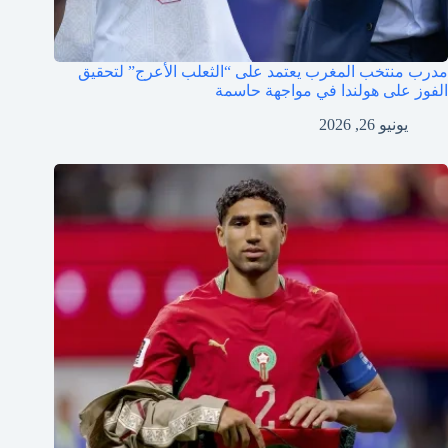
مدرب منتخب المغرب يعتمد على “الثعلب الأعرج” لتحقيق
الفوز على هولندا في مواجهة حاسمة
يونيو 26, 2026