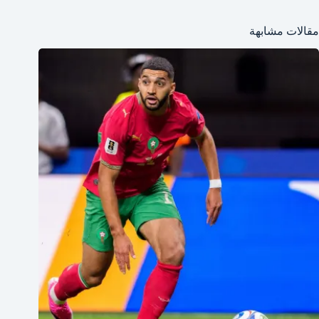
مقالات مشابهة