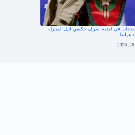
تجدات في قضية أشرف حكيمي قبل المباراة
 هولندا
2