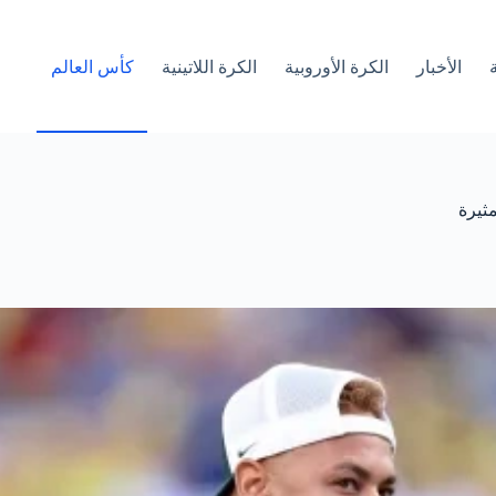
الأخبار
الكرة الأوروبية
الكرة اللاتينية
كأس العالم
ثيرة