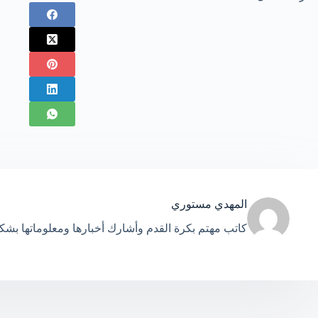
المهدي مستوري
كاتب مهتم بكرة القدم وأشارك أخبارها ومعلوماتها بش