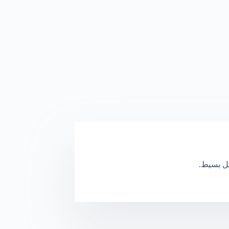
كل بسيط.