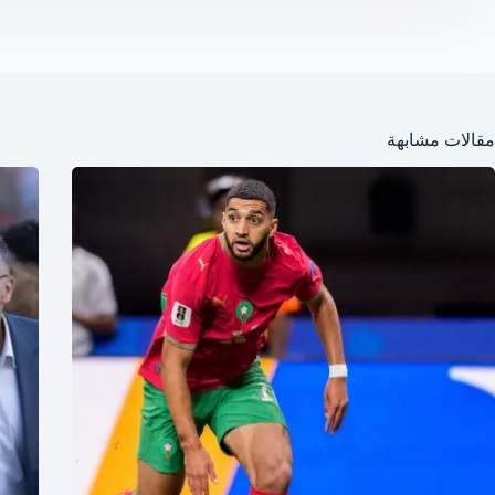
مقالات مشابهة